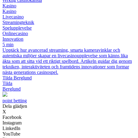
verklig casinokänsla
Kasino
Kasino
Livecasino
Streamingteknik
Spelupplevelse
Onlinecasino
Innovation
5 min
Upptäck hur avancerad streaming, smarta kameravinklar och
autentiska miljöer skapar en livecasinoupplevelse som känns lika
äkta som att sitta vid ett riktigt spelbord. Artikeln guidar dig genom
tekniken, interaktiviteten och framtidens innovationer som formar
nästa generations casinospel.
Tilda Berglund
Tilda
Berglund
point betting
Dela glädjen
X
Facebook
Instagram
LinkedIn
YouTube