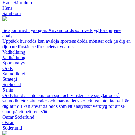
Hans Särnblom
Hans
Särnblom
Se sport med nya ögon: Använd odds som verktyg för djupare
analys
Upptäck hur odds kan avslöja sportens dolda mönster och ge dig en
djupare förståelse för spelets dynamik.
Vadhållning
Vadhållning
Sportanalys
Odds
Sannolikhet
Strategi
Spelinsikt
5 min
Odds handlar inte bara om spel och vinster – de speglar också
sannolikheter, strategier och marknadens kollektiva intelligens. Lär
dig hur du kan använda odds som ett analytiskt verktyg för att se
sport på ett helt nytt sätt.
Oscar Söderlund
Oscar
Söderlund