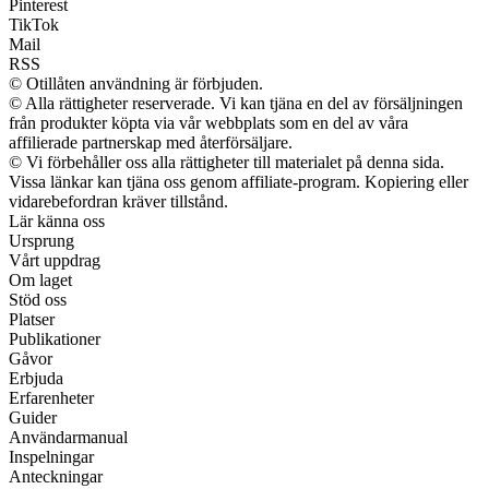
Pinterest
TikTok
Mail
RSS
© Otillåten användning är förbjuden.
© Alla rättigheter reserverade. Vi kan tjäna en del av försäljningen
från produkter köpta via vår webbplats som en del av våra
affilierade partnerskap med återförsäljare.
© Vi förbehåller oss alla rättigheter till materialet på denna sida.
Vissa länkar kan tjäna oss genom affiliate-program. Kopiering eller
vidarebefordran kräver tillstånd.
Lär känna oss
Ursprung
Vårt uppdrag
Om laget
Stöd oss
Platser
Publikationer
Gåvor
Erbjuda
Erfarenheter
Guider
Användarmanual
Inspelningar
Anteckningar