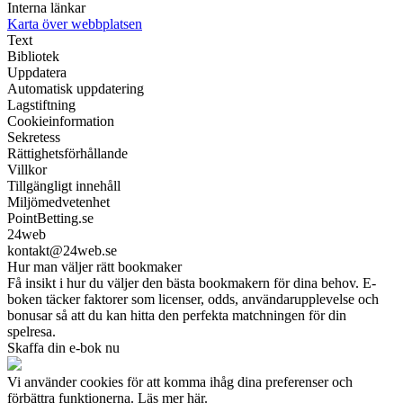
Interna länkar
Karta över webbplatsen
Text
Bibliotek
Uppdatera
Automatisk uppdatering
Lagstiftning
Cookieinformation
Sekretess
Rättighetsförhållande
Villkor
Tillgängligt innehåll
Miljömedvetenhet
PointBetting.se
24web
kontakt@24web.se
Hur man väljer rätt bookmaker
Få insikt i hur du väljer den bästa bookmakern för dina behov. E-
boken täcker faktorer som licenser, odds, användarupplevelse och
bonusar så att du kan hitta den perfekta matchningen för din
spelresa.
Skaffa din e-bok nu
Vi använder cookies för att komma ihåg dina preferenser och
förbättra funktionerna. Läs mer här.