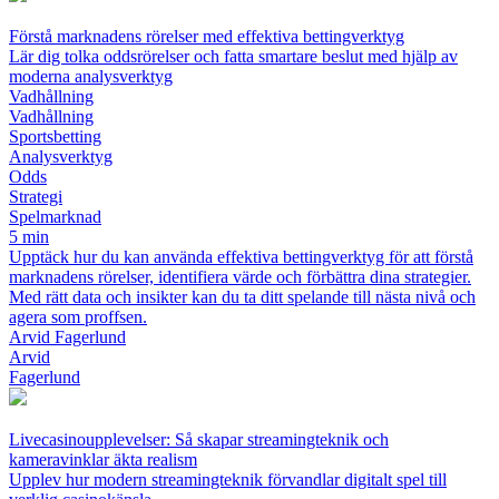
Förstå marknadens rörelser med effektiva bettingverktyg
Lär dig tolka oddsrörelser och fatta smartare beslut med hjälp av
moderna analysverktyg
Vadhållning
Vadhållning
Sportsbetting
Analysverktyg
Odds
Strategi
Spelmarknad
5 min
Upptäck hur du kan använda effektiva bettingverktyg för att förstå
marknadens rörelser, identifiera värde och förbättra dina strategier.
Med rätt data och insikter kan du ta ditt spelande till nästa nivå och
agera som proffsen.
Arvid Fagerlund
Arvid
Fagerlund
Livecasinoupplevelser: Så skapar streamingteknik och
kameravinklar äkta realism
Upplev hur modern streamingteknik förvandlar digitalt spel till