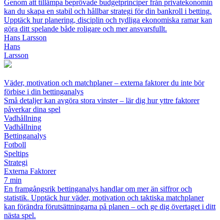
Genom att tillämpa beprövade budgetprinciper från privatekonomin
kan du skapa en stabil och hållbar strategi för din bankroll i betting.
Upptäck hur planering, disciplin och tydliga ekonomiska ramar kan
göra ditt spelande både roligare och mer ansvarsfullt.
Hans Larsson
Hans
Larsson
Väder, motivation och matchplaner – externa faktorer du inte bör
förbise i din bettinganalys
Små detaljer kan avgöra stora vinster – lär dig hur yttre faktorer
påverkar dina spel
Vadhållning
Vadhållning
Bettinganalys
Fotboll
Speltips
Strategi
Externa Faktorer
7 min
En framgångsrik bettinganalys handlar om mer än siffror och
statistik. Upptäck hur väder, motivation och taktiska matchplaner
kan förändra förutsättningarna på planen – och ge dig övertaget i ditt
nästa spel.