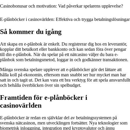
Casinobonusar och motivation: Vad påverkar spelarens upplevelse?
E-plånböcker i casinovärlden: Effektiva och trygga betalningslösningar
Så kommer du igång
Att skapa en e-plånbok är enkelt. Du registrerar dig hos en leverantör,
kopplar ditt betalkort eller bankkonto och kan sedan föra över pengar
till din e-plånbok. När du spelar på ett nätcasino väljer du bara e-
plånbok som betalningsmetod, loggar in och godkänner transaktionen.
Många svenska spelare upplever att e-plånböcker gör det lättare att
hålla koll på ekonomin, eftersom man snabbt ser hur mycket man har
satt in och tagit ut. Det kan vara ett bra verktyg för att spela ansvarsfullt
och behålla överblicken över sin spelbudget.
Framtiden för e-plånböcker i
casinovärlden
E-plånböcker är redan en självklar del av betalningssystemen på
svenska nätcasinon, men utvecklingen fortsätter. Nya teknologier som
biometrisk inloggning, integration med kryptovalutor och ännu