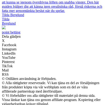
att kunna se igenom överdrivna löften om snabba vinster. Den här
guiden hjälper dig att känna igen orealistiska råd, förstå riskerna och
fatta mer genomtänkta beslut när du spelar.
Tilda Berglund
Tilda
Berglund
point betting
Dela glädjen
X
Facebook
Instagram
LinkedIn
YouTube
Pinterest
TikTok
Mail
RSS
© Otillåten användning är förbjuden.
© Alla rättigheter reserverade. Vi kan tjäna en del av försäljningen
från produkter köpta via vår webbplats som en del av våra
affilierade partnerskap med återförsäljare.
© Vi förbehåller oss alla rättigheter till materialet på denna sida.
Vissa länkar kan tjäna oss genom affiliate-program. Kopiering eller
vidarebefordran kräver tillstånd.