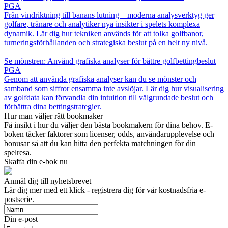
PGA
Från vindriktning till banans lutning – moderna analysverktyg ger
golfare, tränare och analytiker nya insikter i spelets komplexa
dynamik. Lär dig hur tekniken används för att tolka golfbanor,
turneringsförhållanden och strategiska beslut på en helt ny nivå.
Se mönstren: Använd grafiska analyser för bättre golfbettingbeslut
PGA
Genom att använda grafiska analyser kan du se mönster och
samband som siffror ensamma inte avslöjar. Lär dig hur visualisering
av golfdata kan förvandla din intuition till välgrundade beslut och
förbättra dina bettingstrategier.
Hur man väljer rätt bookmaker
Få insikt i hur du väljer den bästa bookmakern för dina behov. E-
boken täcker faktorer som licenser, odds, användarupplevelse och
bonusar så att du kan hitta den perfekta matchningen för din
spelresa.
Skaffa din e-bok nu
Anmäl dig till nyhetsbrevet
Lär dig mer med ett klick - registrera dig för vår kostnadsfria e-
postserie.
Din e-post