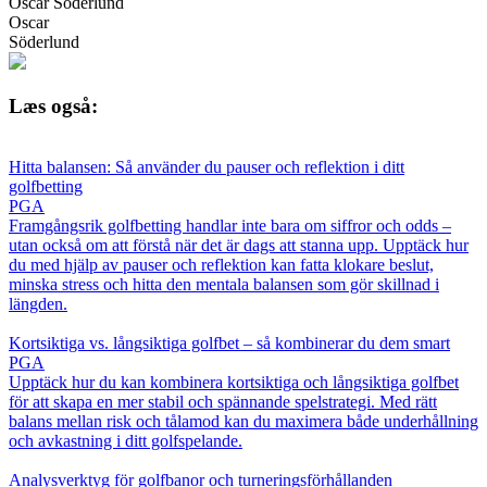
Oscar Söderlund
Oscar
Söderlund
Læs også:
Hitta balansen: Så använder du pauser och reflektion i ditt
golfbetting
PGA
Framgångsrik golfbetting handlar inte bara om siffror och odds –
utan också om att förstå när det är dags att stanna upp. Upptäck hur
du med hjälp av pauser och reflektion kan fatta klokare beslut,
minska stress och hitta den mentala balansen som gör skillnad i
längden.
Kortsiktiga vs. långsiktiga golfbet – så kombinerar du dem smart
PGA
Upptäck hur du kan kombinera kortsiktiga och långsiktiga golfbet
för att skapa en mer stabil och spännande spelstrategi. Med rätt
balans mellan risk och tålamod kan du maximera både underhållning
och avkastning i ditt golfspelande.
Analysverktyg för golfbanor och turneringsförhållanden