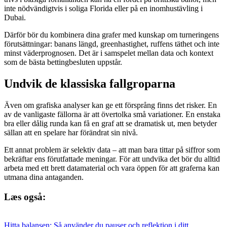
inte nödvändigtvis i soliga Florida eller på en inomhustävling i
Dubai.
Därför bör du kombinera dina grafer med kunskap om turneringens
förutsättningar: banans längd, greenhastighet, ruffens täthet och inte
minst väderprognosen. Det är i samspelet mellan data och kontext
som de bästa bettingbesluten uppstår.
Undvik de klassiska fallgroparna
Även om grafiska analyser kan ge ett försprång finns det risker. En
av de vanligaste fällorna är att övertolka små variationer. En enstaka
bra eller dålig runda kan få en graf att se dramatisk ut, men betyder
sällan att en spelare har förändrat sin nivå.
Ett annat problem är selektiv data – att man bara tittar på siffror som
bekräftar ens förutfattade meningar. För att undvika det bör du alltid
arbeta med ett brett datamaterial och vara öppen för att graferna kan
utmana dina antaganden.
Læs også:
Hitta balansen: Så använder du pauser och reflektion i ditt