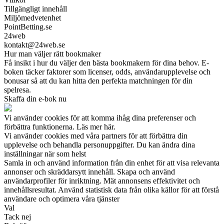
Tillgängligt innehåll
Miljömedvetenhet
PointBetting.se
24web
kontakt@24web.se
Hur man väljer rätt bookmaker
Få insikt i hur du väljer den bästa bookmakern för dina behov. E-
boken täcker faktorer som licenser, odds, användarupplevelse och
bonusar så att du kan hitta den perfekta matchningen för din
spelresa.
Skaffa din e-bok nu
Vi använder cookies för att komma ihåg dina preferenser och
förbättra funktionerna. Läs mer här.
Vi använder cookies med våra partners för att förbättra din
upplevelse och behandla personuppgifter. Du kan ändra dina
inställningar när som helst
Samla in och använd information från din enhet för att visa relevanta
annonser och skräddarsytt innehåll. Skapa och använd
användarprofiler för inriktning. Mät annonsens effektivitet och
innehållsresultat. Använd statistisk data från olika källor för att förstå
användare och optimera våra tjänster
Val
Tack nej