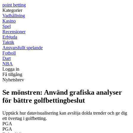
point betting
Kategorier
Vadhållning
Kasino
Spel
Recensioner
Erbjuda
Taktik
Ansvarsfullt spelande
Fotboll
Dart
NBA
Logga in
Få tillgång
Nyhetsbrev
Se mönstren: Använd grafiska analyser
för bättre golfbettingbeslut
Upptäck hur datavisualisering kan avslöja dolda trender och ge dig
ett övertag i golfbetting.
PGA
PGA