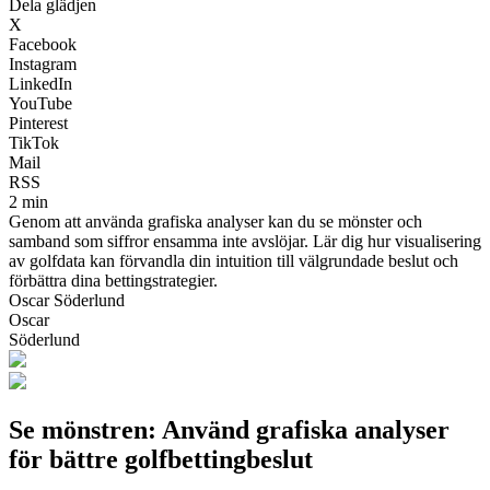
Dela glädjen
X
Facebook
Instagram
LinkedIn
YouTube
Pinterest
TikTok
Mail
RSS
2 min
Genom att använda grafiska analyser kan du se mönster och
samband som siffror ensamma inte avslöjar. Lär dig hur visualisering
av golfdata kan förvandla din intuition till välgrundade beslut och
förbättra dina bettingstrategier.
Oscar Söderlund
Oscar
Söderlund
Se mönstren: Använd grafiska analyser
för bättre golfbettingbeslut