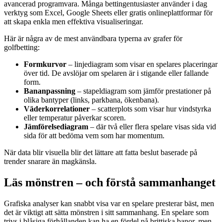
avancerad programvara. Många bettingentusiaster använder i dag
verktyg som Excel, Google Sheets eller gratis onlineplattformar för
att skapa enkla men effektiva visualiseringar.
Här är några av de mest användbara typerna av grafer för
golfbetting:
Formkurvor
– linjediagram som visar en spelares placeringar
över tid. De avslöjar om spelaren är i stigande eller fallande
form.
Bananpassning
– stapeldiagram som jämför prestationer på
olika bantyper (links, parkbana, ökenbana).
Väderkorrelationer
– scatterplots som visar hur vindstyrka
eller temperatur påverkar scoren.
Jämförelsediagram
– där två eller flera spelare visas sida vid
sida för att bedöma vem som har momentum.
När data blir visuella blir det lättare att fatta beslut baserade på
trender snarare än magkänsla.
Läs mönstren – och förstå sammanhanget
Grafiska analyser kan snabbt visa var en spelare presterar bäst, men
det är viktigt att sätta mönstren i sitt sammanhang. En spelare som
trivs i blåsiga förhållanden kan ha en fördel på brittiska banor, men