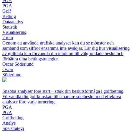
PGA
PGA
Golf
Betting
Dataanalys
Statistik
Visualisering
2 min
Genom att använda grafiska analyser kan du se mönster och
samband som siffror ensamma inte avslöjar. Lär dig hur visualisering
av golfdata kan förvandla din intuition till välgrundade beslut och
förbättra dina bettingstrategier.
Oscar Söderlund
Oscar
Söderlund
Snabba analyser före start – stärk din beslutsförmåga i golfbetting
Förvandla din golfkunskap till smartare spelbeslut med effektiva
analyser före varje turnering.
PGA
PGA
Golfbetting
Analys
Spelstrategi